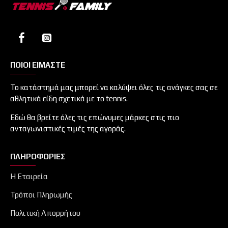
ΠΟΙΟΙ ΕΙΜΑΣΤΕ
Το κατάστημά μας μπορεί να καλύψει όλες τις ανάγκες σας σε
αθλητικά είδη σχετικά με το tennis.
Εδώ θα βρείτε όλες τις επώνυμες μάρκες στις πιο
ανταγωνιστικές τιμές της αγοράς.
ΠΛΗΡΟΦΟΡΊΕΣ
Η Εταιρεία
Τρόποι Πληρωμής
Πολιτική Απορρήτου