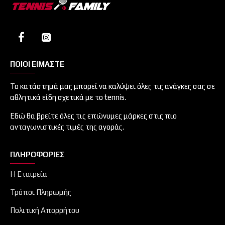
ΠΟΙΟΙ ΕΙΜΑΣΤΕ
Το κατάστημά μας μπορεί να καλύψει όλες τις ανάγκες σας σε
αθλητικά είδη σχετικά με το tennis.
Εδώ θα βρείτε όλες τις επώνυμες μάρκες στις πιο
ανταγωνιστικές τιμές της αγοράς.
ΠΛΗΡΟΦΟΡΊΕΣ
Η Εταιρεία
Τρόποι Πληρωμής
Πολιτική Απορρήτου