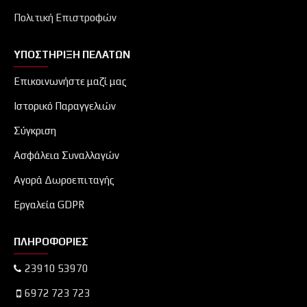
Πολιτική Επιστροφών
ΥΠΟΣΤΉΡΙΞΗ ΠΕΛΑΤΏΝ
Επικοινωνήστε μαζί μας
Ιστορικό Παραγγελιών
Σύγκριση
Ασφάλεια Συναλλαγών
Αγορά Δωροεπιταγής
Εργαλεία GDPR
ΠΛΗΡΟΦΟΡΊΕΣ
23910 53970
6972 723 723