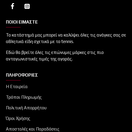
ΠΟΙΟΙ ΕΙΜΑΣΤΕ
Το κατάστημά μας μπορεί να καλύψει όλες τις ανάγκες σας σε
αθλητικά είδη σχετικά με το tennis.
Εδώ θα βρείτε όλες τις επώνυμες μάρκες στις πιο
ανταγωνιστικές τιμές της αγοράς.
ΠΛΗΡΟΦΟΡΊΕΣ
Η Εταιρεία
Τρόποι Πληρωμής
Πολιτική Απορρήτου
Όροι Χρήσης
Αποστολές και Παραδόσεις