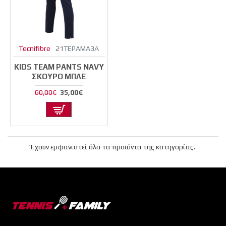
Tecnifibre
21TEPAMA3A
KIDS TEAM PANTS NAVY
ΣΚΟΎΡΟ ΜΠΛΕ
35,00€
60,00€
Έχουν εμφανιστεί όλα τα προϊόντα της κατηγορίας.