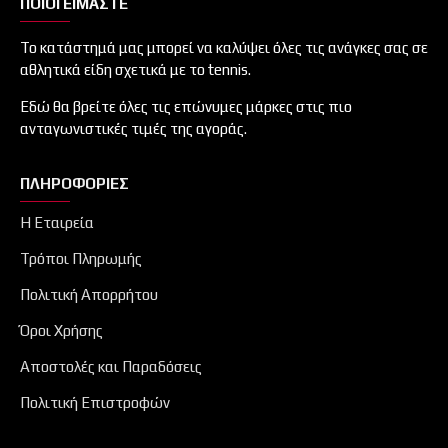
ΠΟΙΟΙ ΕΙΜΑΣΤΕ
Το κατάστημά μας μπορεί να καλύψει όλες τις ανάγκες σας σε
αθλητικά είδη σχετικά με το tennis.
Εδώ θα βρείτε όλες τις επώνυμες μάρκες στις πιο
ανταγωνιστικές τιμές της αγοράς.
ΠΛΗΡΟΦΟΡΊΕΣ
Η Εταιρεία
Τρόποι Πληρωμής
Πολιτική Απορρήτου
Όροι Χρήσης
Αποστολές και Παραδόσεις
Πολιτική Επιστροφών