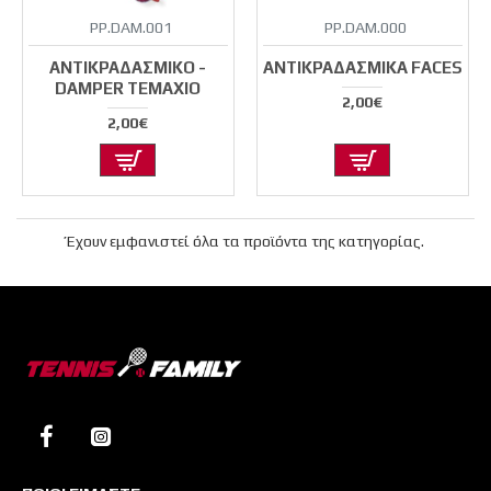
PP.DAM.001
PP.DAM.000
ΑΝΤΙΚΡΑΔΑΣΜΙΚΌ -
ΑΝΤΙΚΡΑΔΑΣΜΙΚΆ FACES
DAMPER ΤΕΜΆΧΙΟ
2,00€
2,00€
Έχουν εμφανιστεί όλα τα προϊόντα της κατηγορίας.